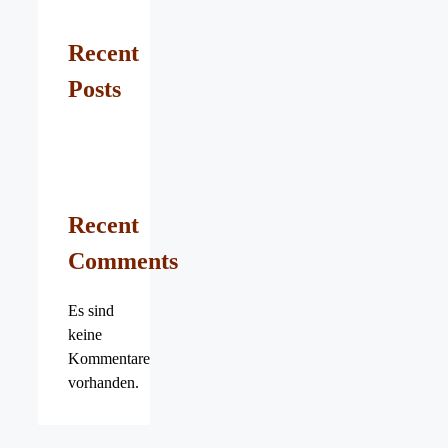
Recent
Posts
Recent
Comments
Es sind
keine
Kommentare
vorhanden.