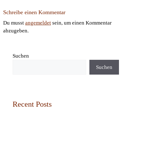
Schreibe einen Kommentar
Du musst
angemeldet
sein, um einen Kommentar
abzugeben.
Suchen
Suchen
Recent Posts