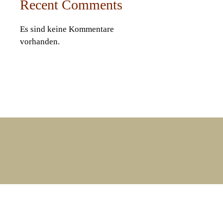
Recent Comments
Es sind keine Kommentare
vorhanden.