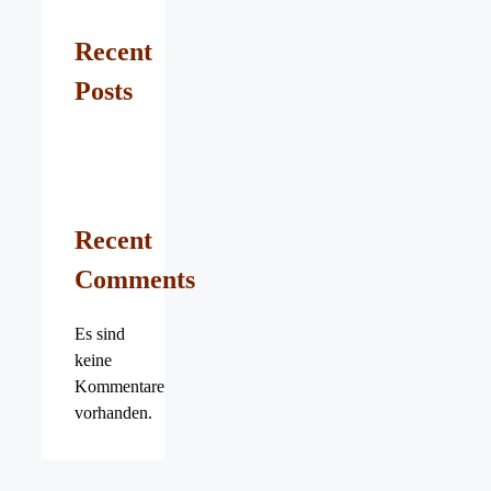
Recent
Posts
Recent
Comments
Es sind
keine
Kommentare
vorhanden.