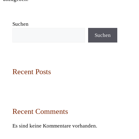
Suchen
Suchen
Recent Posts
Recent Comments
Es sind keine Kommentare vorhanden.