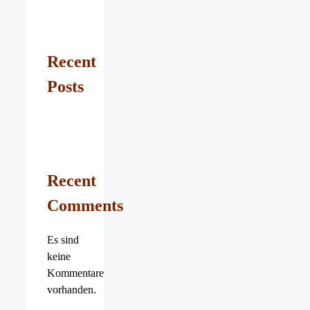
Recent
Posts
Recent
Comments
Es sind
keine
Kommentare
vorhanden.