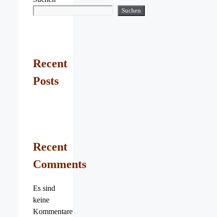
Suchen
Recent
Posts
Recent
Comments
Es sind
keine
Kommentare