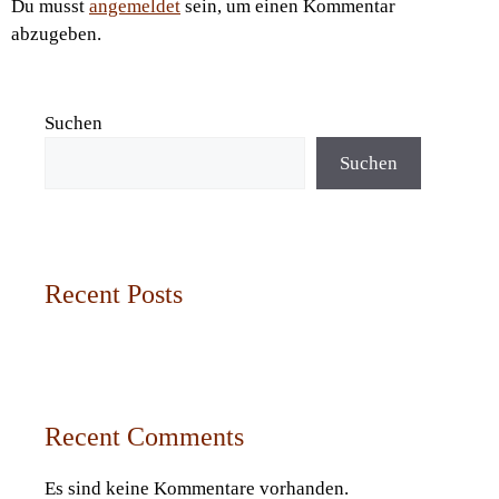
Du musst
angemeldet
sein, um einen Kommentar
abzugeben.
Suchen
Suchen
Recent Posts
Recent Comments
Es sind keine Kommentare vorhanden.