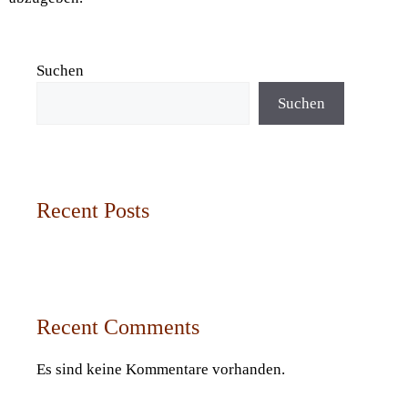
Suchen
Suchen
Recent Posts
Recent Comments
Es sind keine Kommentare vorhanden.