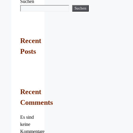
Suchen
Suchen
Recent
Posts
Recent
Comments
Es sind
keine
Kommentare