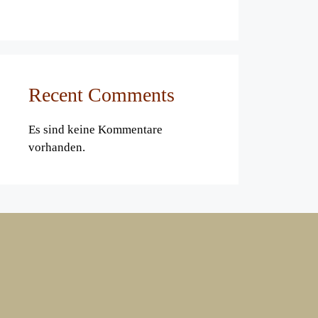
Recent Comments
Es sind keine Kommentare
vorhanden.