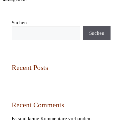
Suchen
Suchen
Recent Posts
Recent Comments
Es sind keine Kommentare vorhanden.