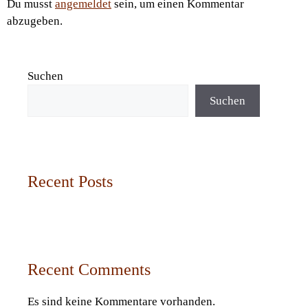
Du musst
angemeldet
sein, um einen Kommentar
abzugeben.
Suchen
Suchen
Recent Posts
Recent Comments
Es sind keine Kommentare vorhanden.