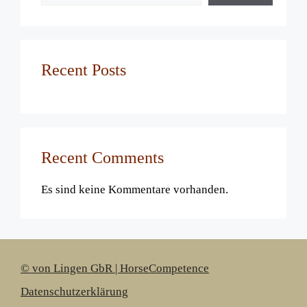
Recent Posts
Recent Comments
Es sind keine Kommentare vorhanden.
© von Lingen GbR | HorseCompetence
Datenschutzerklärung