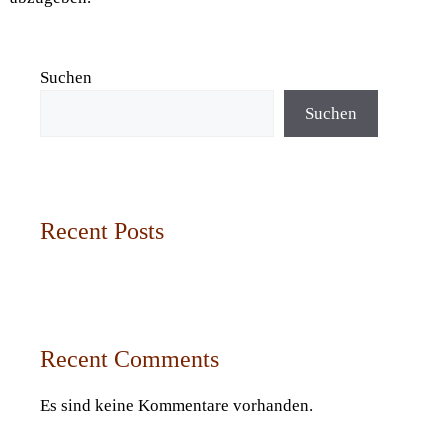
Suchen
Suchen
Recent Posts
Recent Comments
Es sind keine Kommentare vorhanden.