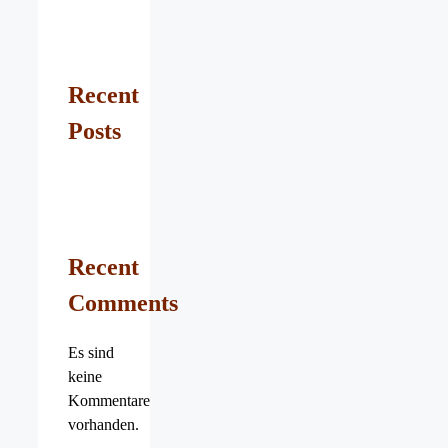
Recent
Posts
Recent
Comments
Es sind
keine
Kommentare
vorhanden.