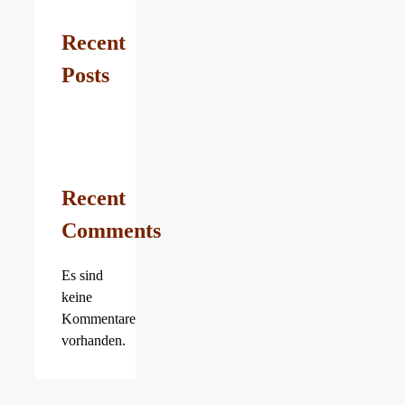
Recent
Posts
Recent
Comments
Es sind
keine
Kommentare
vorhanden.