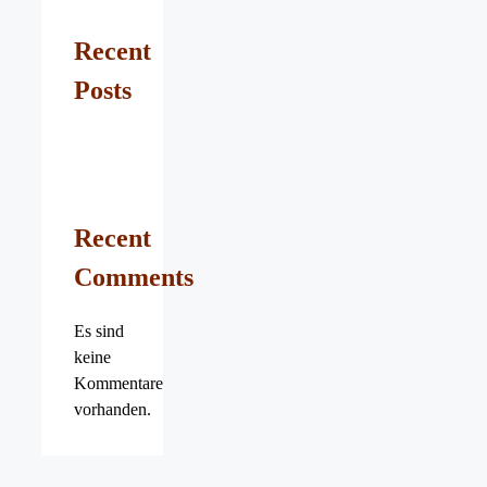
Recent
Posts
Recent
Comments
Es sind
keine
Kommentare
vorhanden.