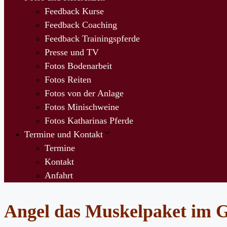
Feedback Kurse
Feedback Coaching
Feedback Trainingspferde
Presse und TV
Fotos Bodenarbeit
Fotos Reiten
Fotos von der Anlage
Fotos Minischweine
Fotos Katharinas Pferde
Termine und Kontakt
Termine
Kontakt
Anfahrt
Angel das Muskelpaket im 