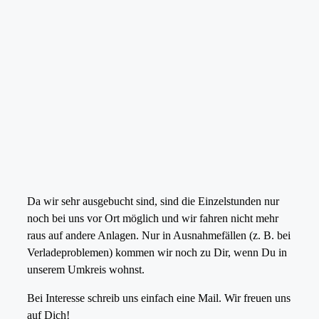
Da wir sehr ausgebucht sind, sind die Einzelstunden nur
noch bei uns vor Ort möglich und wir fahren nicht mehr
raus auf andere Anlagen. Nur in Ausnahmefällen (z. B. bei
Verladeproblemen) kommen wir noch zu Dir, wenn Du in
unserem Umkreis wohnst.
Bei Interesse schreib uns einfach eine Mail. Wir freuen uns
auf Dich!