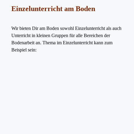
Einzelunterricht am Boden
Wir bieten Dir am Boden sowohl Einzelunterricht als auch
Unterricht in kleinen Gruppen für alle Bereichen der
Bodenarbeit an. Thema im Einzelunterricht kann zum
Beispiel sein: