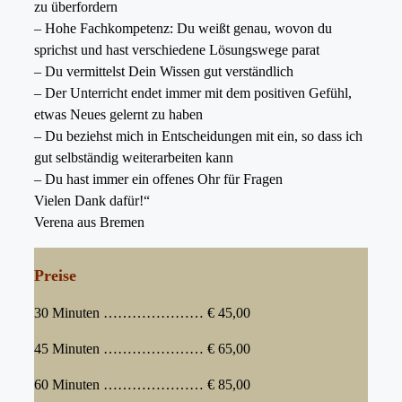
zu überfordern
– Hohe Fachkompetenz: Du weißt genau, wovon du
sprichst und hast verschiedene Lösungswege parat
– Du vermittelst Dein Wissen gut verständlich
– Der Unterricht endet immer mit dem positiven Gefühl,
etwas Neues gelernt zu haben
– Du beziehst mich in Entscheidungen mit ein, so dass ich
gut selbständig weiterarbeiten kann
– Du hast immer ein offenes Ohr für Fragen
Vielen Dank dafür!“
Verena aus Bremen
Preise
30 Minuten ………………… € 45,00
45 Minuten ………………… € 65,00
60 Minuten ………………… € 85,00