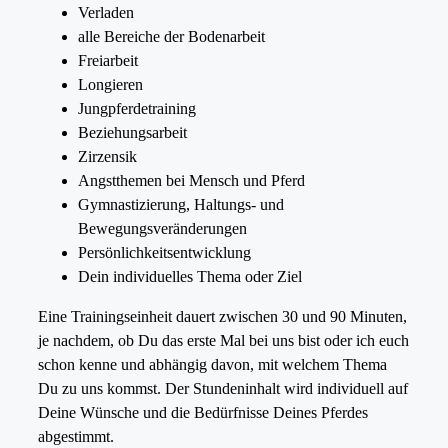
Verladen
alle Bereiche der Bodenarbeit
Freiarbeit
Longieren
Jungpferdetraining
Beziehungsarbeit
Zirzensik
Angstthemen bei Mensch und Pferd
Gymnastizierung, Haltungs- und
Bewegungsveränderungen
Persönlichkeitsentwicklung
Dein individuelles Thema oder Ziel
Eine Trainingseinheit dauert zwischen 30 und 90 Minuten,
je nachdem, ob Du das erste Mal bei uns bist oder ich euch
schon kenne und abhängig davon, mit welchem Thema
Du zu uns kommst. Der Stundeninhalt wird individuell auf
Deine Wünsche und die Bedürfnisse Deines Pferdes
abgestimmt.