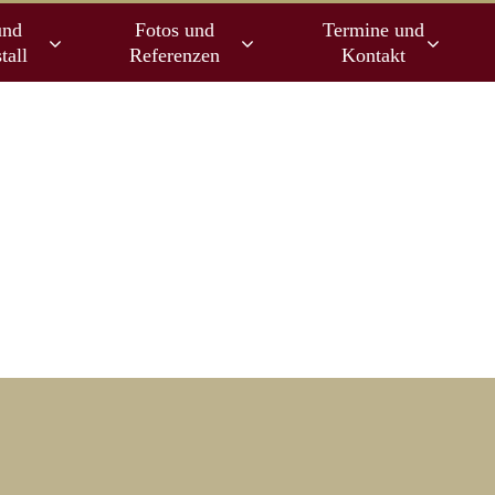
und
Fotos und
Termine und
tall
Referenzen
Kontakt