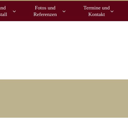
und
Fotos und
Termine und
tall
Referenzen
Kontakt