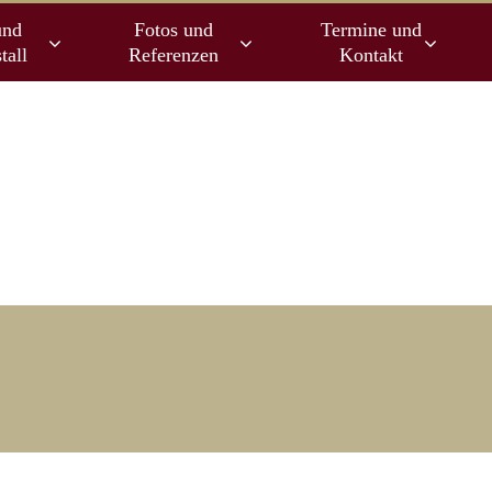
und
Fotos und
Termine und
tall
Referenzen
Kontakt