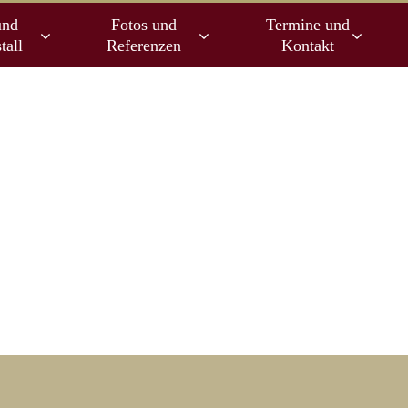
und
Fotos und
Termine und
tall
Referenzen
Kontakt