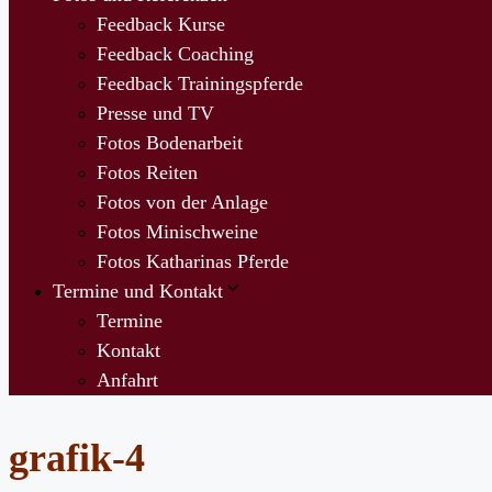
Feedback Kurse
Feedback Coaching
Feedback Trainingspferde
Presse und TV
Fotos Bodenarbeit
Fotos Reiten
Fotos von der Anlage
Fotos Minischweine
Fotos Katharinas Pferde
Termine und Kontakt
Termine
Kontakt
Anfahrt
grafik-4