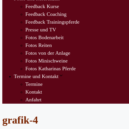
Feedback Kurse
Feedback Coaching
Feedback Trainingspferde
Presse und TV
Fotos Bodenarbeit
Fotos Reiten
Fotos von der Anlage
Fotos Minischweine
Fotos Katharinas Pferde
Termine und Kontakt
Termine
Kontakt
Anfahrt
grafik-4