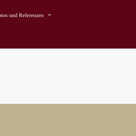
otos und Referenzen