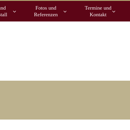
und
Fotos und
Termine und
tall
Referenzen
Kontakt