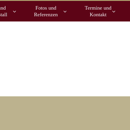
und
Fotos und
Termine und
tall
Referenzen
Kontakt