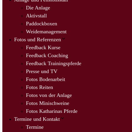
Die Anlage
Aktivstall
Paddockboxen
Weidemanagement
Fotos und Referenzen
Feedback Kurse
Feedback Coaching
Feedback Trainingspferde
Presse und TV
Fotos Bodenarbeit
Fotos Reiten
Fotos von der Anlage
Fotos Minischweine
Fotos Katharinas Pferde
Termine und Kontakt
Termine