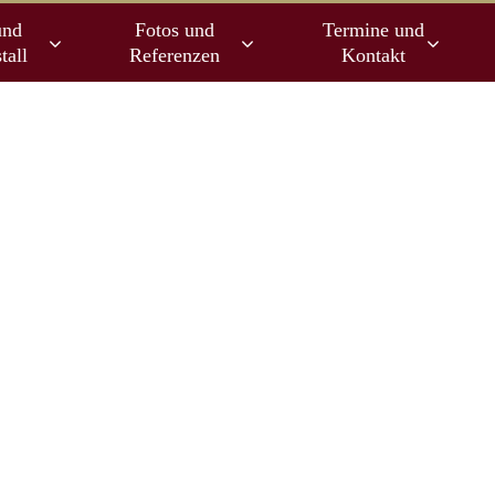
und
Fotos und
Termine und
tall
Referenzen
Kontakt