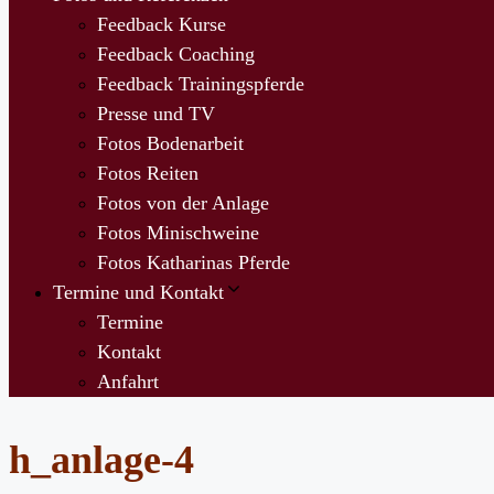
Feedback Kurse
Feedback Coaching
Feedback Trainingspferde
Presse und TV
Fotos Bodenarbeit
Fotos Reiten
Fotos von der Anlage
Fotos Minischweine
Fotos Katharinas Pferde
Termine und Kontakt
Termine
Kontakt
Anfahrt
h_anlage-4