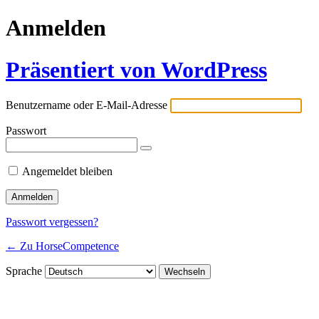
Anmelden
Präsentiert von WordPress
Benutzername oder E-Mail-Adresse
Passwort
Angemeldet bleiben
Passwort vergessen?
← Zu HorseCompetence
Sprache