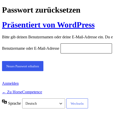
Passwort zurücksetzen
Präsentiert von WordPress
Bitte gib deinen Benutzernamen oder deine E-Mail-Adresse ein. Du e
Benutzername oder E-Mail-Adresse
Anmelden
← Zu HorseCompetence
Sprache