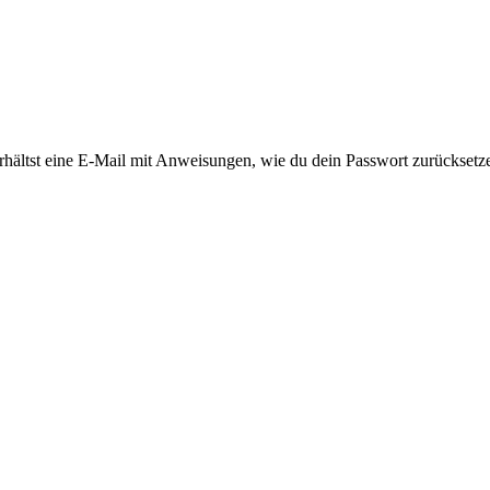
rhältst eine E-Mail mit Anweisungen, wie du dein Passwort zurücksetz