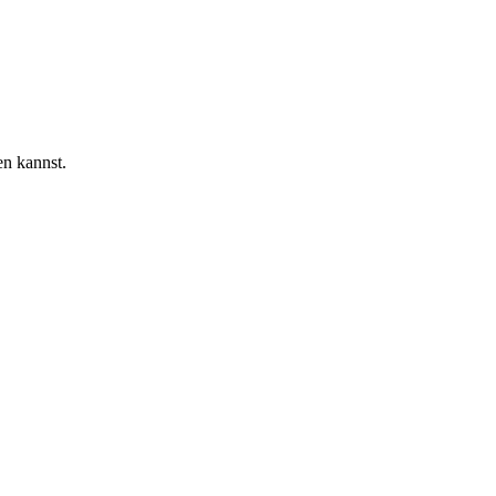
en kannst.