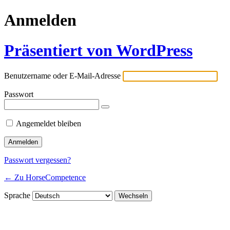
Anmelden
Präsentiert von WordPress
Benutzername oder E-Mail-Adresse
Passwort
Angemeldet bleiben
Passwort vergessen?
← Zu HorseCompetence
Sprache