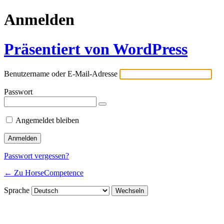
Anmelden
Präsentiert von WordPress
Benutzername oder E-Mail-Adresse
Passwort
Angemeldet bleiben
Passwort vergessen?
← Zu HorseCompetence
Sprache