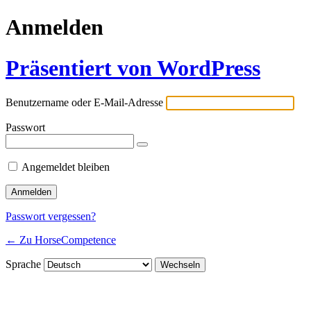
Anmelden
Präsentiert von WordPress
Benutzername oder E-Mail-Adresse
Passwort
Angemeldet bleiben
Passwort vergessen?
← Zu HorseCompetence
Sprache