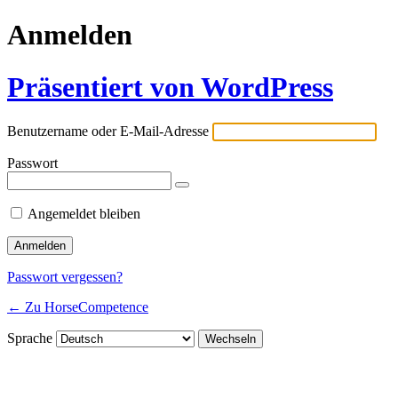
Anmelden
Präsentiert von WordPress
Benutzername oder E-Mail-Adresse
Passwort
Angemeldet bleiben
Passwort vergessen?
← Zu HorseCompetence
Sprache