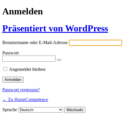
Anmelden
Präsentiert von WordPress
Benutzername oder E-Mail-Adresse
Passwort
Angemeldet bleiben
Passwort vergessen?
← Zu HorseCompetence
Sprache