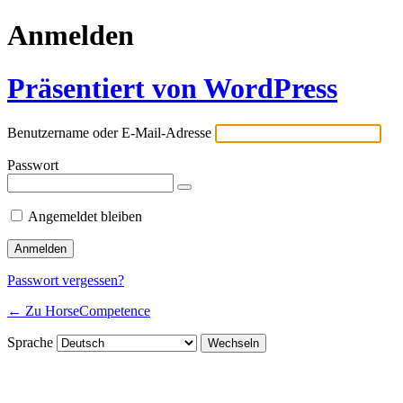
Anmelden
Präsentiert von WordPress
Benutzername oder E-Mail-Adresse
Passwort
Angemeldet bleiben
Passwort vergessen?
← Zu HorseCompetence
Sprache