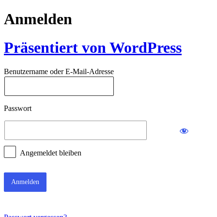
Anmelden
Präsentiert von WordPress
Benutzername oder E-Mail-Adresse
Passwort
Angemeldet bleiben