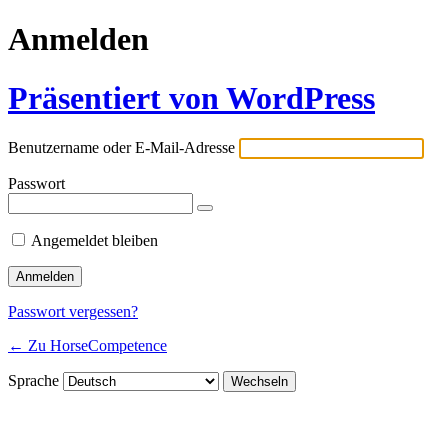
Anmelden
Präsentiert von WordPress
Benutzername oder E-Mail-Adresse
Passwort
Angemeldet bleiben
Passwort vergessen?
← Zu HorseCompetence
Sprache