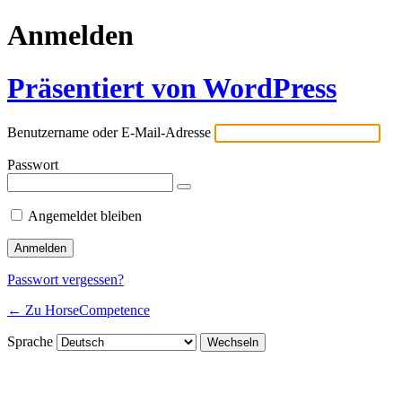
Anmelden
Präsentiert von WordPress
Benutzername oder E-Mail-Adresse
Passwort
Angemeldet bleiben
Passwort vergessen?
← Zu HorseCompetence
Sprache