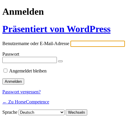
Anmelden
Präsentiert von WordPress
Benutzername oder E-Mail-Adresse
Passwort
Angemeldet bleiben
Passwort vergessen?
← Zu HorseCompetence
Sprache