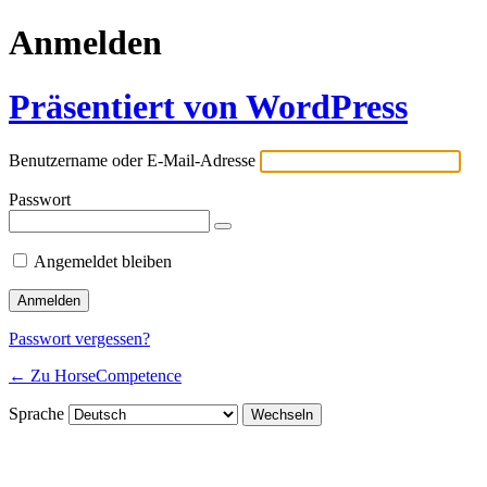
Anmelden
Präsentiert von WordPress
Benutzername oder E-Mail-Adresse
Passwort
Angemeldet bleiben
Passwort vergessen?
← Zu HorseCompetence
Sprache