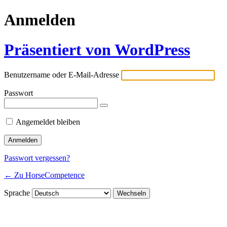
Anmelden
Präsentiert von WordPress
Benutzername oder E-Mail-Adresse
Passwort
Angemeldet bleiben
Passwort vergessen?
← Zu HorseCompetence
Sprache