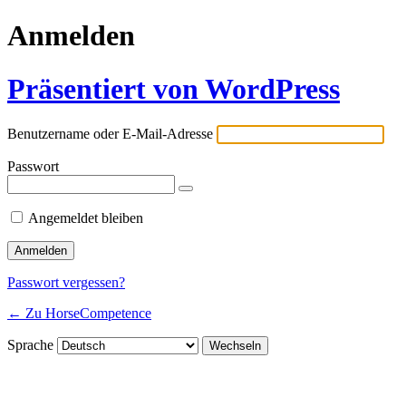
Anmelden
Präsentiert von WordPress
Benutzername oder E-Mail-Adresse
Passwort
Angemeldet bleiben
Passwort vergessen?
← Zu HorseCompetence
Sprache