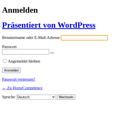
Anmelden
Präsentiert von WordPress
Benutzername oder E-Mail-Adresse
Passwort
Angemeldet bleiben
Passwort vergessen?
← Zu HorseCompetence
Sprache