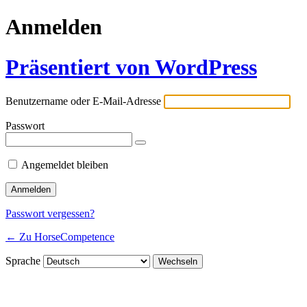
Anmelden
Präsentiert von WordPress
Benutzername oder E-Mail-Adresse
Passwort
Angemeldet bleiben
Passwort vergessen?
← Zu HorseCompetence
Sprache