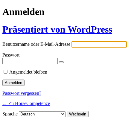
Anmelden
Präsentiert von WordPress
Benutzername oder E-Mail-Adresse
Passwort
Angemeldet bleiben
Passwort vergessen?
← Zu HorseCompetence
Sprache